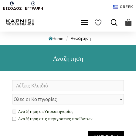
GREEK
ΕΊΣΟΔΟΣ
ΕΓΓΡΑΦΉ
Αναζήτηση
Home
Αναζήτηση
Αναζήτηση σε Υποκατηγορίες
Αναζήτηση στις περιγραφές προϊόντων