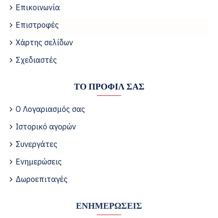
Επικοινωνία
Επιστροφές
Χάρτης σελίδων
Σχεδιαστές
ΤΟ ΠΡΟΦΊΛ ΣΑΣ
Ο Λογαριασμός σας
Ιστορικό αγορών
Συνεργάτες
Ενημερώσεις
Δωροεπιταγές
ΕΝΗΜΕΡΏΣΕΙΣ