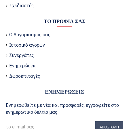
Σχεδιαστές
ΤΟ ΠΡΟΦΊΛ ΣΑΣ
Ο Λογαριασμός σας
Ιστορικό αγορών
Συνεργάτες
Ενημερώσεις
Δωροεπιταγές
ΕΝΗΜΕΡΏΣΕΙΣ
Ενημερωθείτε με νέα και προσφορές, εγγραφείτε στο
ενημερωτικό δελτίο μας
ΑΠΟΣΤΟΛΉ