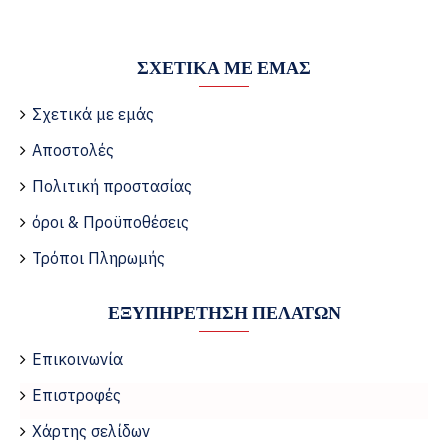
ΣΧΕΤΙΚΆ ΜΕ ΕΜΆΣ
Σχετικά με εμάς
Αποστολές
Πολιτική προστασίας
όροι & Προϋποθέσεις
Τρόποι Πληρωμής
ΕΞΥΠΗΡΈΤΗΣΗ ΠΕΛΑΤΏΝ
Επικοινωνία
Επιστροφές
Χάρτης σελίδων