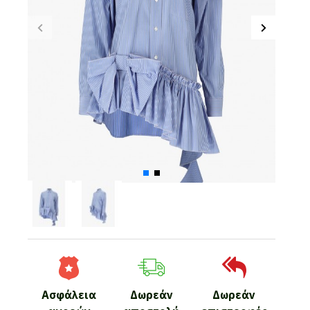
Ασφάλεια
Δωρεάν
Δωρεάν