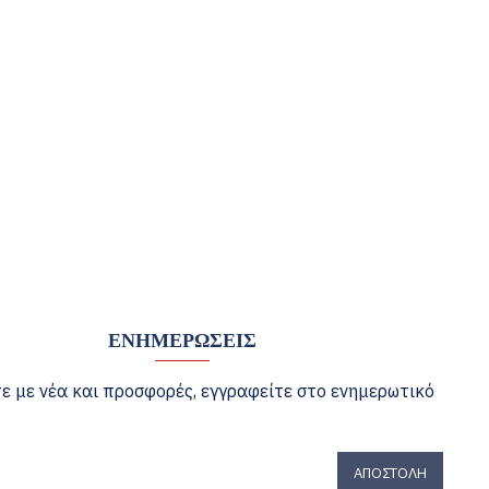
ΕΝΗΜΕΡΏΣΕΙΣ
ε με νέα και προσφορές, εγγραφείτε στο ενημερωτικό
ΑΠΟΣΤΟΛΉ