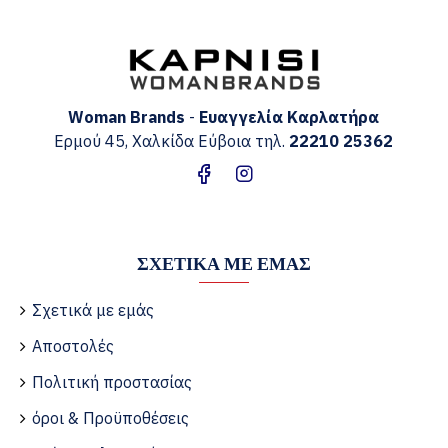
Woman Brands
-
Ευαγγελία
Καρλατήρα
Ερμού 45, Χαλκίδα Εύβοια τηλ.
22210 25362
ΣΧΕΤΙΚΆ ΜΕ ΕΜΆΣ
Σχετικά με εμάς
Αποστολές
Πολιτική προστασίας
όροι & Προϋποθέσεις