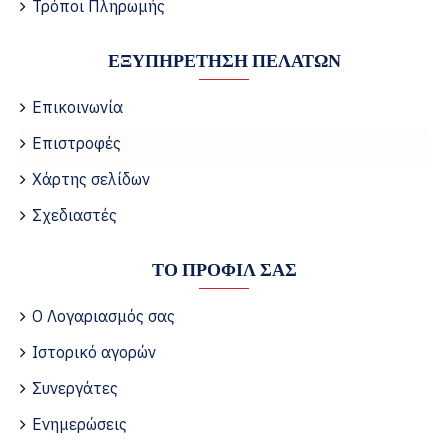
Τρόποι Πληρωμής
ΕΞΥΠΗΡΈΤΗΣΗ ΠΕΛΑΤΏΝ
Επικοινωνία
Επιστροφές
Χάρτης σελίδων
Σχεδιαστές
ΤΟ ΠΡΟΦΊΛ ΣΑΣ
Ο Λογαριασμός σας
Ιστορικό αγορών
Συνεργάτες
Ενημερώσεις