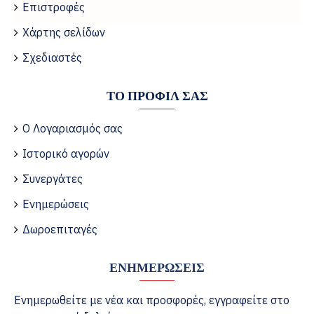
Επιστροφές
Χάρτης σελίδων
Σχεδιαστές
ΤΟ ΠΡΟΦΊΛ ΣΑΣ
Ο Λογαριασμός σας
Ιστορικό αγορών
Συνεργάτες
Ενημερώσεις
Δωροεπιταγές
ΕΝΗΜΕΡΏΣΕΙΣ
Ενημερωθείτε με νέα και προσφορές, εγγραφείτε στο