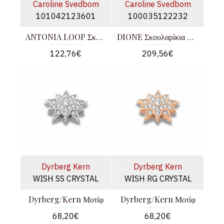
Caroline Svedbom
Caroline Svedbom
101042123601
100035122232
ANTONIA LOOP Σκουλαρίκια Χρυσά
DIONE Σκουλαρίκια S GOLD
122,76€
209,56€
Dyrberg Kern
Dyrberg Kern
WISH SS CRYSTAL
WISH RG CRYSTAL
Dyrberg/Kern Μοτίφ
Dyrberg/Kern Μοτίφ
68,20€
68,20€