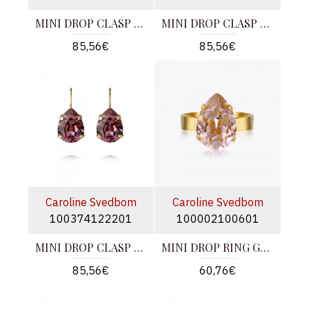
MINI DROP CLASP Σκουλαρίκια S GOLD
MINI DROP CLASP Σκουλαρίκια S GOLD
85,56€
85,56€
Caroline Svedbom
Caroline Svedbom
100374122201
100002100601
MINI DROP CLASP Σκουλαρίκια S GOLD
MINI DROP RING GOLD
85,56€
60,76€