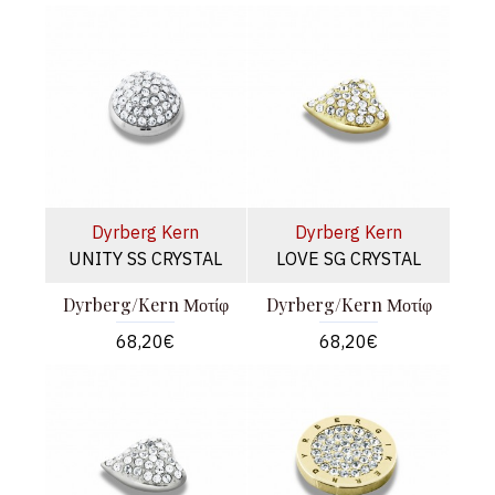
Dyrberg Kern
Dyrberg Kern
UNITY SS CRYSTAL
LOVE SG CRYSTAL
Dyrberg/Kern Μοτίφ
Dyrberg/Kern Μοτίφ
68,20€
68,20€