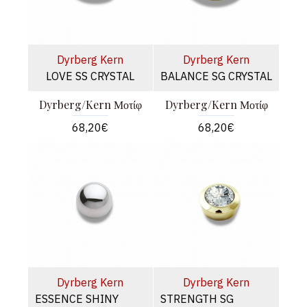
Dyrberg Kern
Dyrberg Kern
LOVE SS CRYSTAL
BALANCE SG CRYSTAL
Dyrberg/Kern Μοτίφ
Dyrberg/Kern Μοτίφ
68,20€
68,20€
Dyrberg Kern
Dyrberg Kern
ESSENCE SHINY
STRENGTH SG