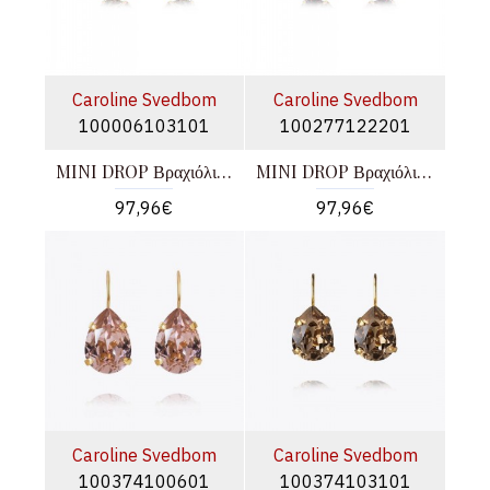
Caroline Svedbom
Caroline Svedbom
100006103101
100277122201
MINI DROP Βραχιόλι Χρυσό
MINI DROP Βραχιόλι Χρυσό
97,96€
97,96€
Caroline Svedbom
Caroline Svedbom
100374100601
100374103101